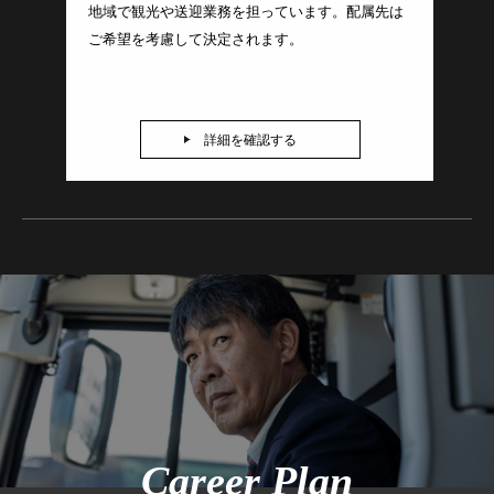
地域で観光や送迎業務を担っています。配属先は
ご希望を考慮して決定されます。
詳細を確認する
Career Plan